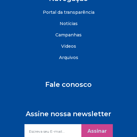
Portal da transparência
Notícias
Campanhas
Videos
Arquivos
Fale conosco
Assine nossa newsletter
Assinar