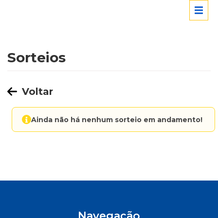
Sorteios
Voltar
Ainda não há nenhum sorteio em andamento!
Navegação